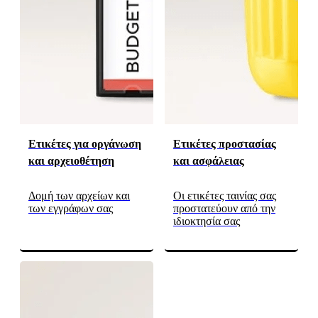
Ετικέτες για οργάνωση
Ετικέτες προστασίας
και αρχειοθέτηση
και ασφάλειας
Δομή των αρχείων και
Οι ετικέτες ταινίας σας
των εγγράφων σας
προστατεύουν από την
ιδιοκτησία σας