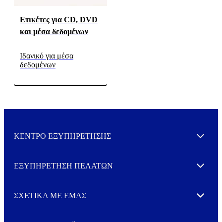
Ετικέτες για CD, DVD
και μέσα δεδομένων
Ιδανικό για μέσα
δεδομένων
ΚΕΝΤΡΟ ΕΞΥΠΗΡΕΤΗΣΗΣ
Expand
ΕΞΥΠΗΡΕΤΗΣΗ ΠΕΛΑΤΩΝ
Expand
ΣΧΕΤΙΚΑ ΜΕ ΕΜΑΣ
Expand