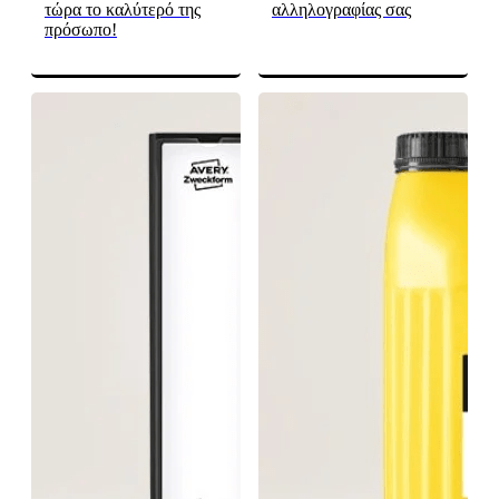
τώρα το καλύτερό της
αλληλογραφίας σας
πρόσωπο!