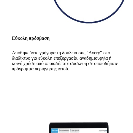
Εύκολη πρόσβαση
Αποθηκεύστε γρήγορα τη δουλειά σας "Avery" στο
διαδίκτυο για εύκολη επεξεργασία, αναδημιουργία ή
κοινή χρήση από οποιαδήποτε συσκευή σε οποιοδήποτε
πρόγραμμα περιήγησης ιστού.