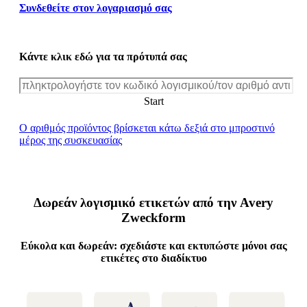
Συνδεθείτε στον λογαριασμό σας
Κάντε κλικ εδώ για τα πρότυπά σας
Ο αριθμός προϊόντος βρίσκεται κάτω δεξιά στο μπροστινό
μέρος της συσκευασίας
Δωρεάν λογισμικό ετικετών από την Avery
Zweckform
Εύκολα και δωρεάν: σχεδιάστε και εκτυπώστε μόνοι σας
ετικέτες στο διαδίκτυο