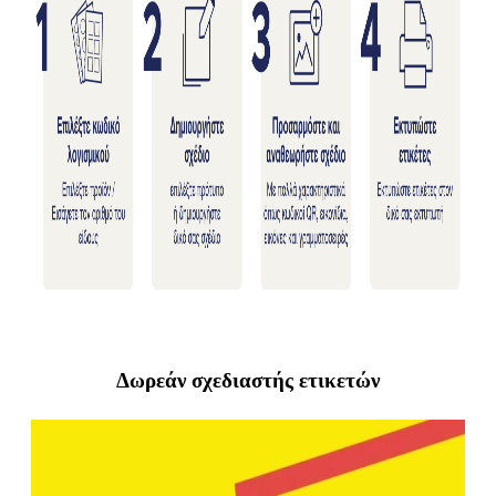
Δωρεάν σχεδιαστής ετικετών