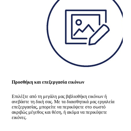
Προσθήκη και επεξεργασία εικόνων
Επιλέξτε από τη μεγάλη μας βιβλιοθήκη εικόνων ή
ανεβάστε τη δική σας. Με τα διαισθητικά μας εργαλεία
επεξεργασίας, μπορείτε να περικόψετε στο σωστό
ακριβώς μέγεθος και θέση, ή ακόμα να περικόψετε
εικόνες.