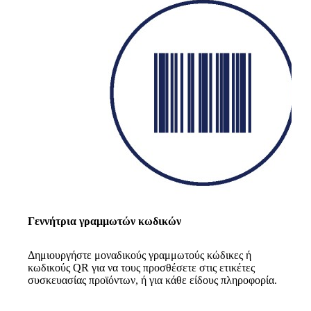
Γεννήτρια γραμμωτών κωδικών
Δημιουργήστε μοναδικούς γραμμωτούς κώδικες ή
κωδικούς QR για να τους προσθέσετε στις ετικέτες
συσκευασίας προϊόντων, ή για κάθε είδους πληροφορία.