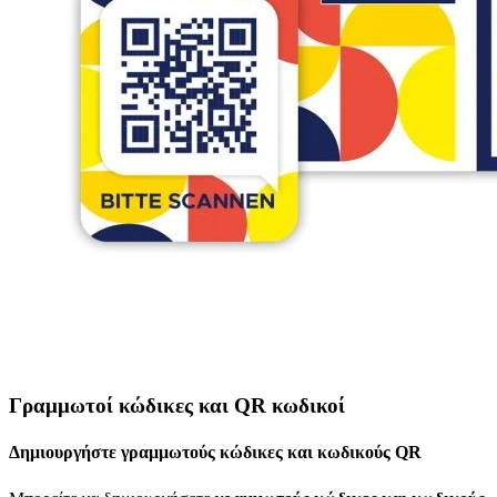
Γραμμωτοί κώδικες και QR κωδικοί
Δημιουργήστε γραμμωτούς κώδικες και κωδικούς QR