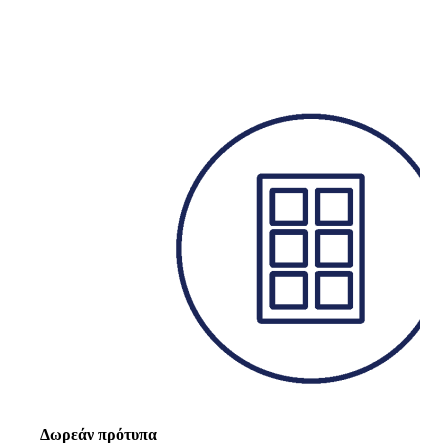
Δωρεάν πρότυπα