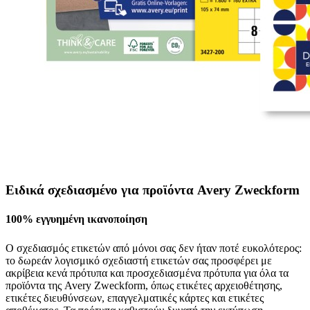
Ειδικά σχεδιασμένο για προϊόντα Avery Zweckform
100% εγγυημένη ικανοποίηση
Ο σχεδιασμός ετικετών από μόνοι σας δεν ήταν ποτέ ευκολότερος:
το δωρεάν λογισμικό σχεδιαστή ετικετών σας προσφέρει με
ακρίβεια κενά πρότυπα και προσχεδιασμένα πρότυπα για όλα τα
προϊόντα της Avery Zweckform, όπως ετικέτες αρχειοθέτησης,
ετικέτες διευθύνσεων, επαγγελματικές κάρτες και ετικέτες