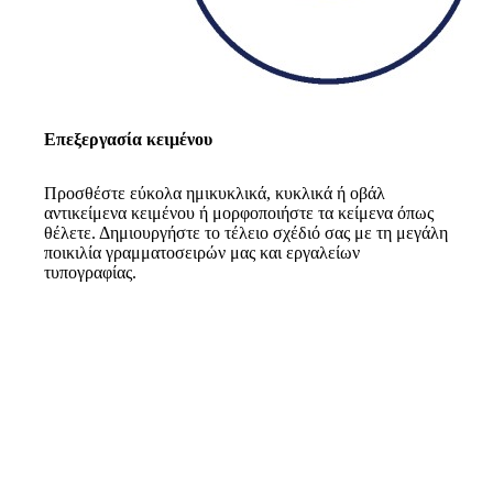
Επεξεργασία κειμένου
Προσθέστε εύκολα ημικυκλικά, κυκλικά ή οβάλ
αντικείμενα κειμένου ή μορφοποιήστε τα κείμενα όπως
θέλετε. Δημιουργήστε το τέλειο σχέδιό σας με τη μεγάλη
ποικιλία γραμματοσειρών μας και εργαλείων
τυπογραφίας.