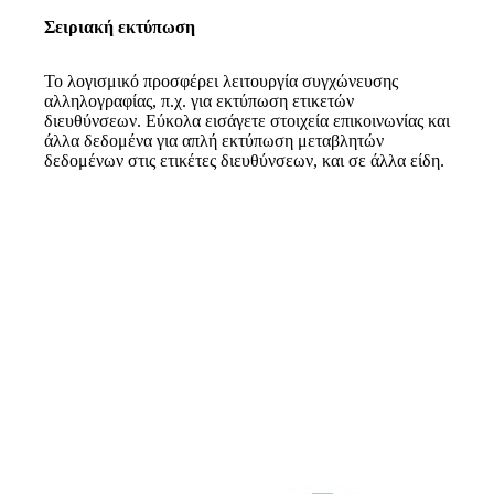
Σειριακή εκτύπωση
Το λογισμικό προσφέρει λειτουργία συγχώνευσης
αλληλογραφίας, π.χ. για εκτύπωση ετικετών
διευθύνσεων. Εύκολα εισάγετε στοιχεία επικοινωνίας και
άλλα δεδομένα για απλή εκτύπωση μεταβλητών
δεδομένων στις ετικέτες διευθύνσεων, και σε άλλα είδη.