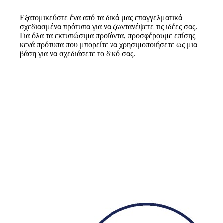
Εξατομικεύστε ένα από τα δικά μας επαγγελματικά
σχεδιασμένα πρότυπα για να ζωντανέψετε τις ιδέες σας.
Για όλα τα εκτυπώσιμα προϊόντα, προσφέρουμε επίσης
κενά πρότυπα που μπορείτε να χρησιμοποιήσετε ως μια
βάση για να σχεδιάσετε το δικό σας.