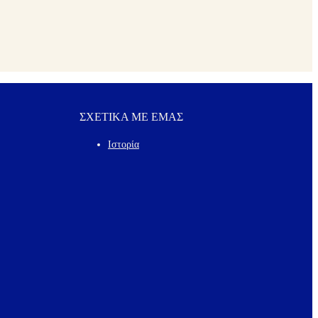
ΣΧΕΤΙΚΑ ΜΕ ΕΜΑΣ
Ιστορία