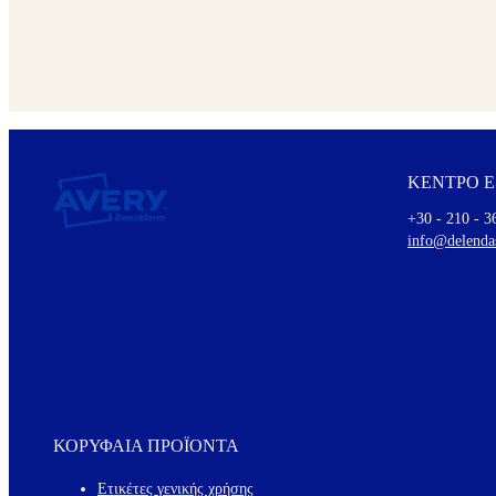
ΚΕΝΤΡΟ 
+30 - 210 - 3
info@delenda
ΚΟΡΥΦΑΙΑ ΠΡΟΪΟΝΤΑ
Ετικέτες γενικής χρήσης