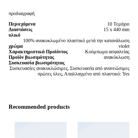
προδιαγραφή
Περιεχόμενα
10 Τεμάχιο
Διαστάσεις
15 x 440 mm
υλικό
100% ανακυκλωμένο πλαστικό μετά την κατανάλωση
χρώμα
violet
Χαρακτηριστικά Προϊόντος
Κούμπωμα ασφαλείας
Προϊόν βιωσιμότητας
ανακύκλωση
Συσκευασία βιωσιμότητας
Συσκευασίες ανακυκλώσιμες, Συσκευασία από ανανεώσιμες
πρώτες ύλες, Απαλλαγμένο από πλαστικό: Yes
Recommended products