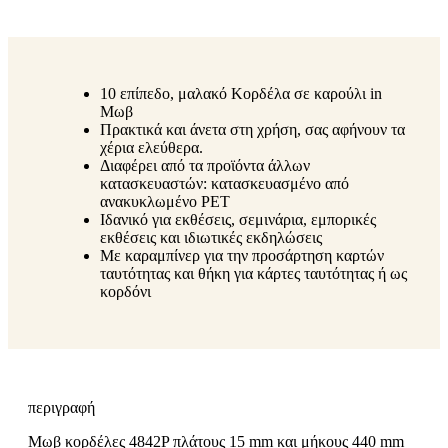
10 επίπεδο, μαλακό Κορδέλα σε καρούλι in
Μωβ
Πρακτικά και άνετα στη χρήση, σας αφήνουν τα
χέρια ελεύθερα.
Διαφέρει από τα προϊόντα άλλων
κατασκευαστών: κατασκευασμένο από
ανακυκλωμένο PET
Ιδανικό για εκθέσεις, σεμινάρια, εμπορικές
εκθέσεις και ιδιωτικές εκδηλώσεις
Με καραμπίνερ για την προσάρτηση καρτών
ταυτότητας και θήκη για κάρτες ταυτότητας ή ως
κορδόνι
περιγραφή
Μωβ κορδέλες 4842P πλάτους 15 mm και μήκους 440 mm