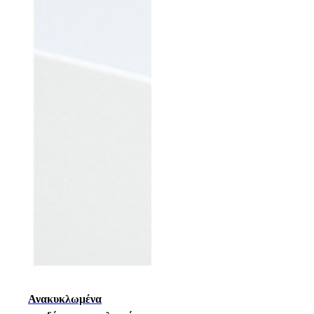
Ανακυκλωμένα