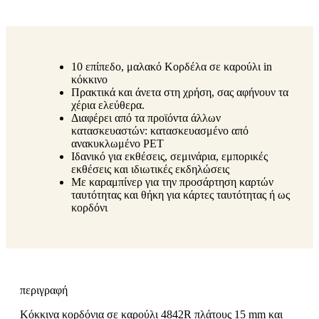
10 επίπεδο, μαλακό Κορδέλα σε καρούλι in
κόκκινο
Πρακτικά και άνετα στη χρήση, σας αφήνουν τα
χέρια ελεύθερα.
Διαφέρει από τα προϊόντα άλλων
κατασκευαστών: κατασκευασμένο από
ανακυκλωμένο PET
Ιδανικό για εκθέσεις, σεμινάρια, εμπορικές
εκθέσεις και ιδιωτικές εκδηλώσεις
Με καραμπίνερ για την προσάρτηση καρτών
ταυτότητας και θήκη για κάρτες ταυτότητας ή ως
κορδόνι
περιγραφή
Κόκκινα κορδόνια σε καρούλι 4842R πλάτους 15 mm και