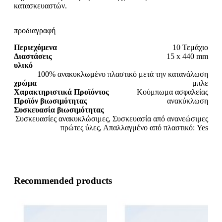
κατασκευαστών.
προδιαγραφή
Περιεχόμενα
10 Τεμάχιο
Διαστάσεις
15 x 440 mm
υλικό
100% ανακυκλωμένο πλαστικό μετά την κατανάλωση
χρώμα
μπλε
Χαρακτηριστικά Προϊόντος
Κούμπωμα ασφαλείας
Προϊόν βιωσιμότητας
ανακύκλωση
Συσκευασία βιωσιμότητας
Συσκευασίες ανακυκλώσιμες, Συσκευασία από ανανεώσιμες
πρώτες ύλες, Απαλλαγμένο από πλαστικό: Yes
Recommended products