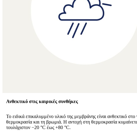
Ανθεκτικό στις καιρικές συνθήκες
Το ειδικά επικαλυμμένο υλικό της μεμβράνης είναι ανθεκτικό στο 
θερμοκρασία και τη βρωμιά. Η αντοχή στη θερμοκρασία κυμαίνετ
τουλάχιστον −20 °C έως +80 °C.