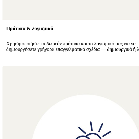
Πρότυπα & λογισμικό
Χρησιμοποιήστε τα δωρεάν πρότυπα και το λογισμικό μας για να
δημιουργήσετε γρήγορα επαγγελματικά σχέδια — δημιουργικά ή λ