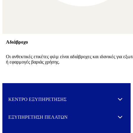
Αδιάβροχο
Οι ανθεκτικές ετικέτες φιλμ είναι αδιάβροχες και ιδανικές για εξω
ή εφαρμογές βαριάς χρήσης.
ΚΕΝΤΡΟ ΕΞΥΠΗΡΕΤΗΣΗΣ
Expand
ΕΞΥΠΗΡΕΤΗΣΗ ΠΕΛΑΤΩΝ
Expand