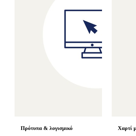
Πρότυπα & λογισμικό
Χαρτί 