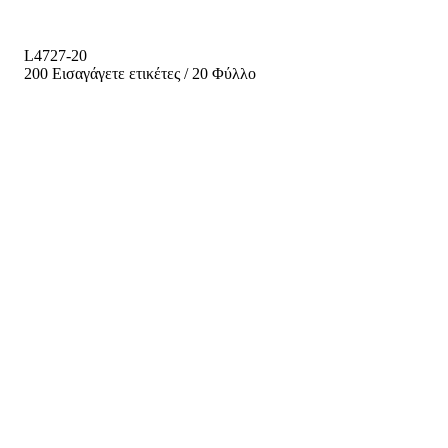
L4727-20
200 Εισαγάγετε ετικέτες / 20 Φύλλο