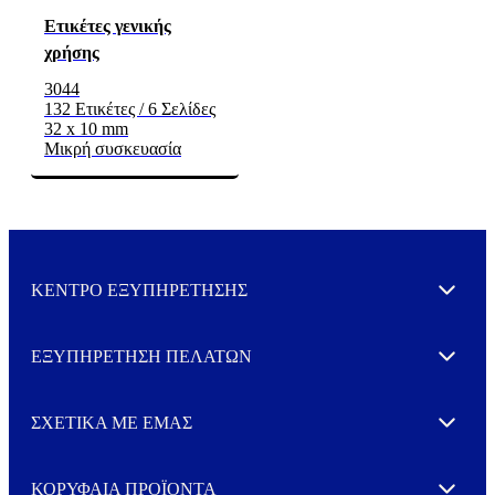
Ετικέτες γενικής
χρήσης
3044
132 Ετικέτες / 6 Σελίδες
32 x 10 mm
Μικρή συσκευασία
ΚΕΝΤΡΟ ΕΞΥΠΗΡΕΤΗΣΗΣ
Expand
ΕΞΥΠΗΡΕΤΗΣΗ ΠΕΛΑΤΩΝ
Expand
ΣΧΕΤΙΚΑ ΜΕ ΕΜΑΣ
Expand
ΚΟΡΥΦΑΙΑ ΠΡΟΪΟΝΤΑ