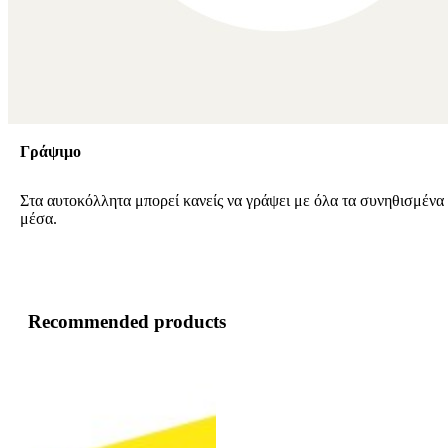
Γράψιμο
Στα αυτοκόλλητα μπορεί κανείς να γράψει με όλα τα συνηθισμένα
μέσα.
Recommended products