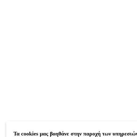
Τα cookies μας βοηθάνε στην παροχή των υπηρεσιώ