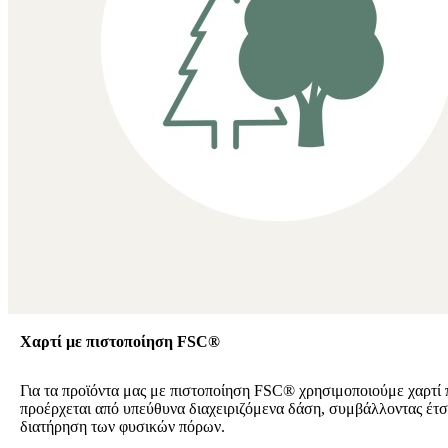
Χαρτί με πιστοποίηση FSC®
Για τα προϊόντα μας με πιστοποίηση FSC® χρησιμοποιούμε χαρτί 
προέρχεται από υπεύθυνα διαχειριζόμενα δάση, συμβάλλοντας έτσ
διατήρηση των φυσικών πόρων.