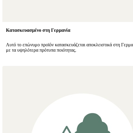
Κατασκευασμένο στη Γερμανία
Αυτό το επώνυμο προϊόν κατασκευάζεται αποκλειστικά στη Γερμ
με τα υψηλότερα πρότυπα ποιότητας.