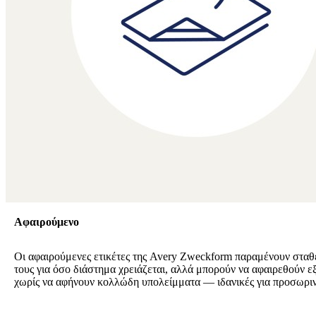
Αφαιρούμενο
Οι αφαιρούμενες ετικέτες της Avery Zweckform παραμένουν σταθ
τους για όσο διάστημα χρειάζεται, αλλά μπορούν να αφαιρεθούν ε
χωρίς να αφήνουν κολλώδη υπολείμματα — ιδανικές για προσωρι