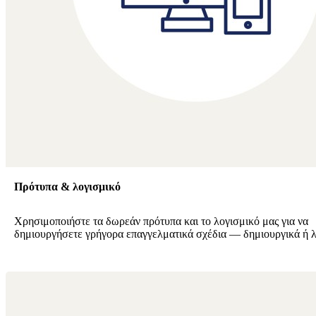
Πρότυπα & λογισμικό
Χρησιμοποιήστε τα δωρεάν πρότυπα και το λογισμικό μας για να
δημιουργήσετε γρήγορα επαγγελματικά σχέδια — δημιουργικά ή λ