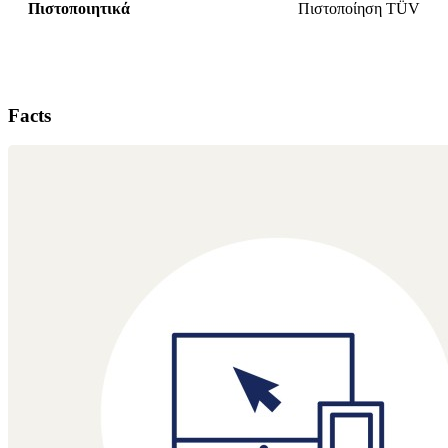
Πιστοποιητικά
Πιστοποίηση TÜV
Facts