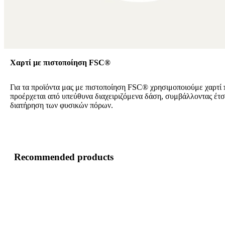
Χαρτί με πιστοποίηση FSC®
Για τα προϊόντα μας με πιστοποίηση FSC® χρησιμοποιούμε χαρτί 
προέρχεται από υπεύθυνα διαχειριζόμενα δάση, συμβάλλοντας έτσ
διατήρηση των φυσικών πόρων.
Recommended products