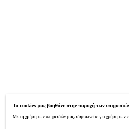
Τα cookies μας βοηθάνε στην παροχή των υπηρεσιώ
Με τη χρήση των υπηρεσιών μας, συμφωνείτε για χρήση των c