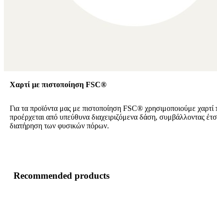
Χαρτί με πιστοποίηση FSC®
Για τα προϊόντα μας με πιστοποίηση FSC® χρησιμοποιούμε χαρτί 
προέρχεται από υπεύθυνα διαχειριζόμενα δάση, συμβάλλοντας έτσ
διατήρηση των φυσικών πόρων.
Recommended products