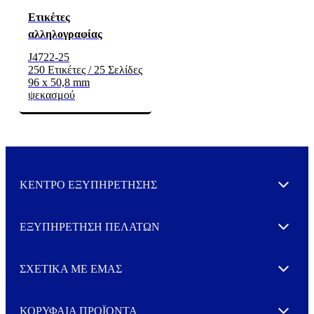
Ετικέτες
αλληλογραφίας
J4722-25
250 Ετικέτες / 25 Σελίδες
96 x 50,8 mm
ψεκασμού
ΚΕΝΤΡΟ ΕΞΥΠΗΡΕΤΗΣΗΣ
Expand
ΕΞΥΠΗΡΕΤΗΣΗ ΠΕΛΑΤΩΝ
Expand
ΣΧΕΤΙΚΑ ΜΕ ΕΜΑΣ
Expand
ΚΟΡΥΦΑΙΑ ΠΡΟΪΟΝΤΑ