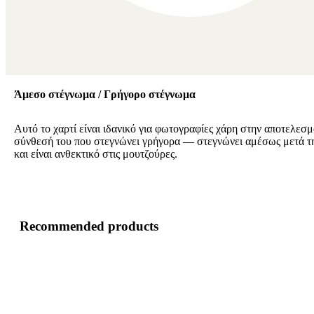
Άμεσο στέγνωμα / Γρήγορο στέγνωμα
Αυτό το χαρτί είναι ιδανικό για φωτογραφίες χάρη στην αποτελεσμ
σύνθεσή του που στεγνώνει γρήγορα — στεγνώνει αμέσως μετά 
και είναι ανθεκτικό στις μουτζούρες.
Recommended products