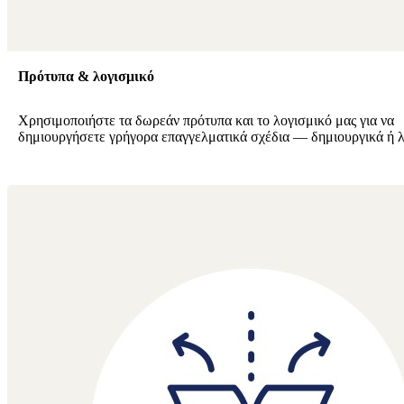
Πρότυπα & λογισμικό
Χρησιμοποιήστε τα δωρεάν πρότυπα και το λογισμικό μας για να
δημιουργήσετε γρήγορα επαγγελματικά σχέδια — δημιουργικά ή λ