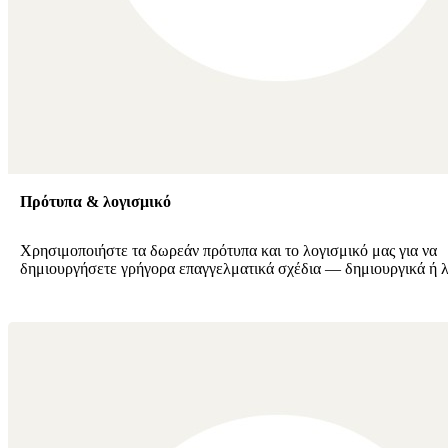
Πρότυπα & λογισμικό
Χρησιμοποιήστε τα δωρεάν πρότυπα και το λογισμικό μας για να
δημιουργήσετε γρήγορα επαγγελματικά σχέδια — δημιουργικά ή λ