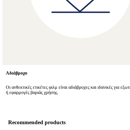
Αδιάβροχο
Οι ανθεκτικές ετικέτες φιλμ είναι αδιάβροχες και ιδανικές για εξω
ή εφαρμογές βαριάς χρήσης.
Recommended products