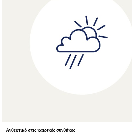
Ανθεκτικό στις καιρικές συνθήκες