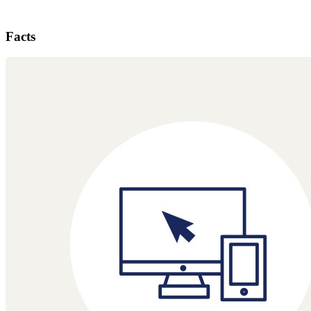
Facts