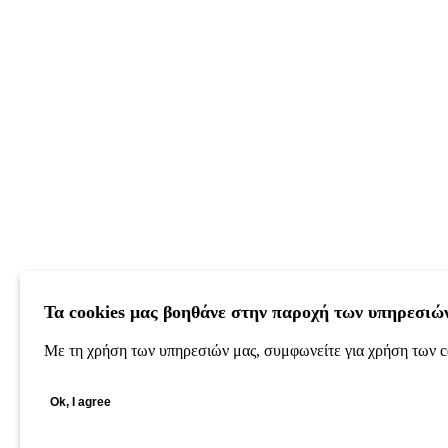
Τα cookies μας βοηθάνε στην παροχή των υπηρεσιώ
Με τη χρήση των υπηρεσιών μας, συμφωνείτε για χρήση των c
Ok, I agree