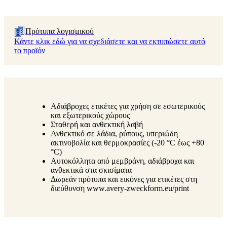
Πρότυπα λογισμικού
Κάντε κλικ εδώ για να σχεδιάσετε και να εκτυπώσετε αυτό
το προϊόν
Αδιάβροχες ετικέτες για χρήση σε εσωτερικούς
και εξωτερικούς χώρους
Σταθερή και ανθεκτική λαβή
Ανθεκτικό σε λάδια, ρύπους, υπεριώδη
ακτινοβολία και θερμοκρασίες (-20 °C έως +80
°C)
Αυτοκόλλητα από μεμβράνη, αδιάβροχα και
ανθεκτικά στα σκισίματα
Δωρεάν πρότυπα και εικόνες για ετικέτες στη
διεύθυνση www.avery-zweckform.eu/print