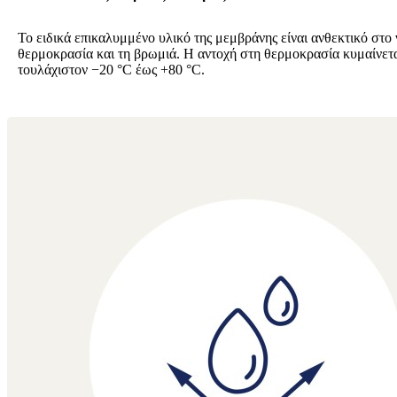
Το ειδικά επικαλυμμένο υλικό της μεμβράνης είναι ανθεκτικό στο 
θερμοκρασία και τη βρωμιά. Η αντοχή στη θερμοκρασία κυμαίνετ
τουλάχιστον −20 °C έως +80 °C.