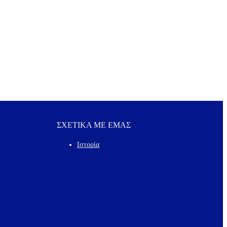
ΣΧΕΤΙΚΑ ΜΕ ΕΜΑΣ
Ιστορία