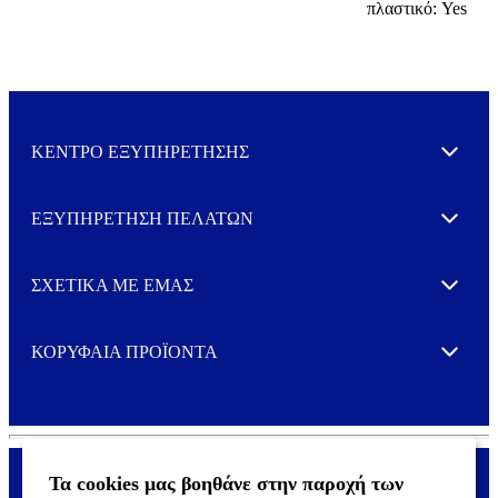
πλαστικό: Yes
ΚΕΝΤΡΟ ΕΞΥΠΗΡΕΤΗΣΗΣ
Expand
ΕΞΥΠΗΡΕΤΗΣΗ ΠΕΛΑΤΩΝ
Expand
ΣΧΕΤΙΚΑ ΜΕ ΕΜΑΣ
Expand
ΚΟΡΥΦΑΙΑ ΠΡΟΪΟΝΤΑ
Expand
Τα cookies μας βοηθάνε στην παροχή των