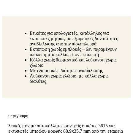
Ετικέτες για υπολογιστές, κατάλληλες για
εκτυπωτές μήτρας, με εξαιρετικές δυνατότητες
αναδίπλωσης από την πίσω πλευρά
Εκτύπωση χωρίς εμπλοκές – δεν παραμένουν
υπολείμματα κόλλας στον εκτυπωτή
Κόλλα χωρίς θερμαντικό και λεύκανση χωρίς
χλώριο
Με εξαιρετικές ιδιότητες αναδίπλωσης
Λεύκανση χωρίς χλώριο, με κόλλα χωρίς
διαλύτες
περιγραφή
λευκό, μόνιμα αυτοκόλλητες συνεχείς ετικέτες 3615 για
εκτυπωτές μητρώου μορφής 88,9x35,7 mm από την εταιρεία