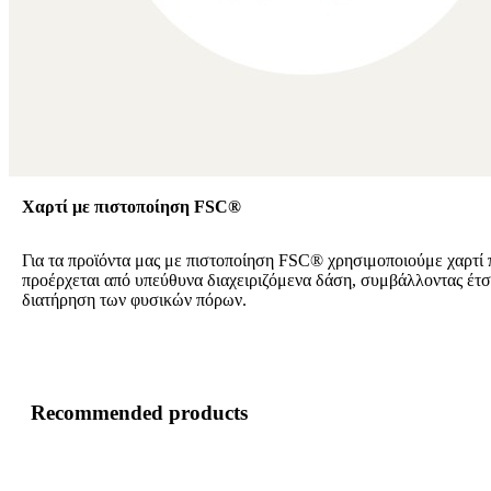
Χαρτί με πιστοποίηση FSC®
Για τα προϊόντα μας με πιστοποίηση FSC® χρησιμοποιούμε χαρτί 
προέρχεται από υπεύθυνα διαχειριζόμενα δάση, συμβάλλοντας έτσ
διατήρηση των φυσικών πόρων.
Recommended products