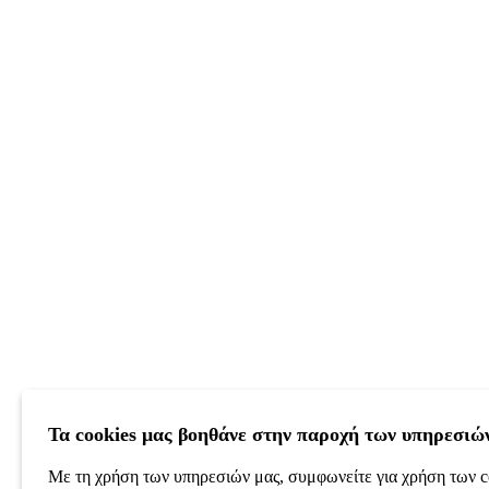
Τα cookies μας βοηθάνε στην παροχή των υπηρεσιώ
Με τη χρήση των υπηρεσιών μας, συμφωνείτε για χρήση των c