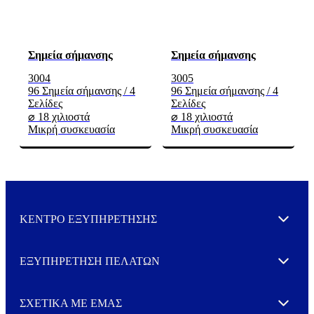
Σημεία σήμανσης
Σημεία σήμανσης
3004
3005
96 Σημεία σήμανσης / 4
96 Σημεία σήμανσης / 4
Σελίδες
Σελίδες
⌀ 18 χιλιοστά
⌀ 18 χιλιοστά
Μικρή συσκευασία
Μικρή συσκευασία
ΚΕΝΤΡΟ ΕΞΥΠΗΡΕΤΗΣΗΣ
Expand
ΕΞΥΠΗΡΕΤΗΣΗ ΠΕΛΑΤΩΝ
Expand
ΣΧΕΤΙΚΑ ΜΕ ΕΜΑΣ
Expand