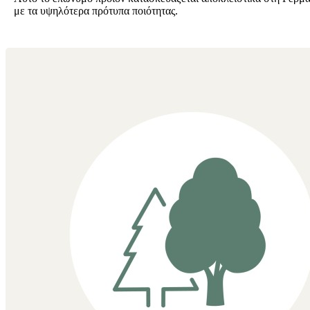
με τα υψηλότερα πρότυπα ποιότητας.