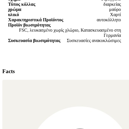
Τύπος κόλλας
διαρκείας
χρώμα
μαύρο
υλικό
Χαρτί
Χαρακτηριστικά Προϊόντος
αυτοκόλλητο
Προϊόν βιωσιμότητας
FSC, λευκασμένο χωρίς χλώριο, Κατασκευασμένο στη
Γερμανία
Συσκευασία βιωσιμότητας
Συσκευασίες ανακυκλώσιμες
Facts