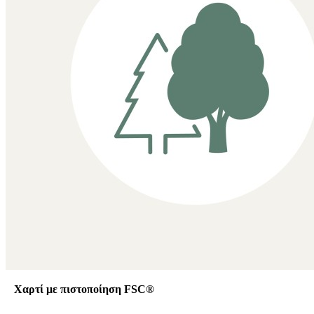
Χαρτί με πιστοποίηση FSC®