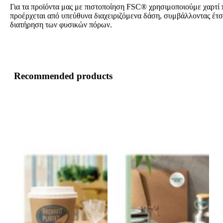
Για τα προϊόντα μας με πιστοποίηση FSC® χρησιμοποιούμε χαρτί 
προέρχεται από υπεύθυνα διαχειριζόμενα δάση, συμβάλλοντας έτσ
διατήρηση των φυσικών πόρων.
Recommended products