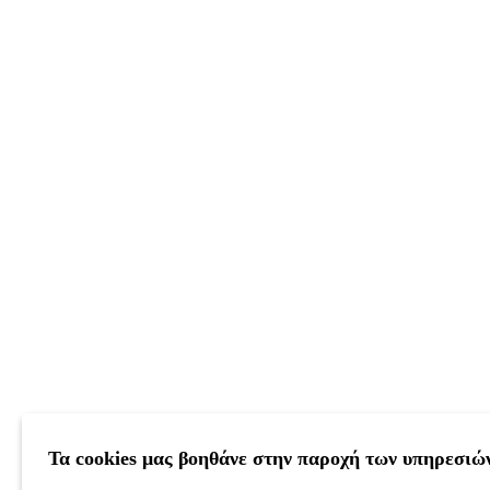
Τα cookies μας βοηθάνε στην παροχή των υπηρεσιώ