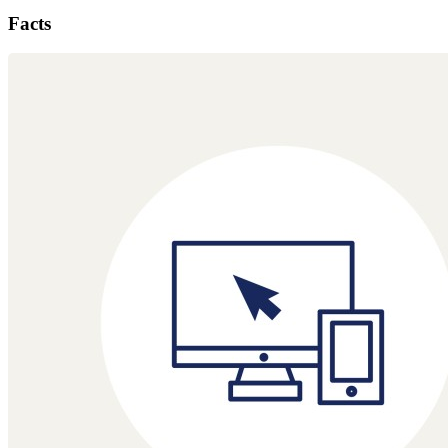
Facts