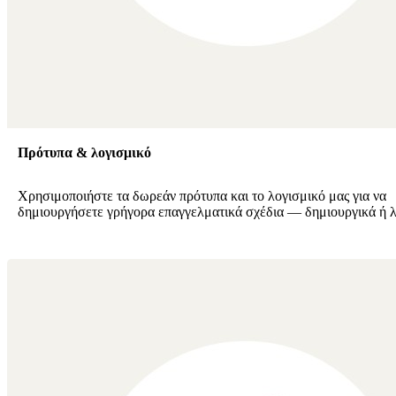
Πρότυπα & λογισμικό
Χρησιμοποιήστε τα δωρεάν πρότυπα και το λογισμικό μας για να
δημιουργήσετε γρήγορα επαγγελματικά σχέδια — δημιουργικά ή λ