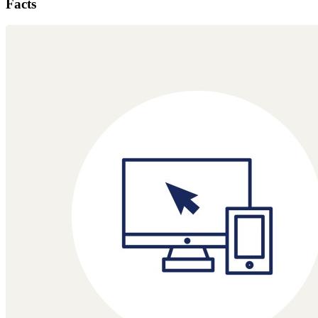
Facts