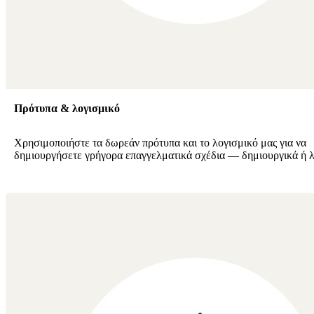
Πρότυπα & λογισμικό
Χρησιμοποιήστε τα δωρεάν πρότυπα και το λογισμικό μας για να
δημιουργήσετε γρήγορα επαγγελματικά σχέδια — δημιουργικά ή λ