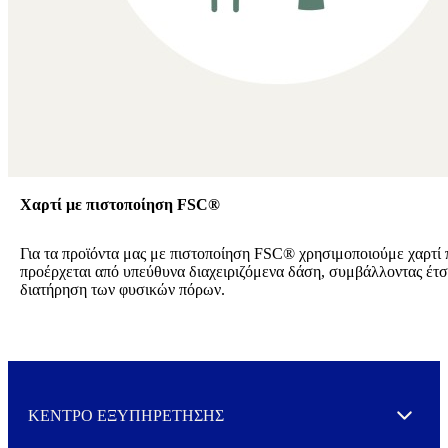
Χαρτί με πιστοποίηση FSC®
Για τα προϊόντα μας με πιστοποίηση FSC® χρησιμοποιούμε χαρτί 
προέρχεται από υπεύθυνα διαχειριζόμενα δάση, συμβάλλοντας έτσ
διατήρηση των φυσικών πόρων.
ΚΕΝΤΡΟ ΕΞΥΠΗΡΕΤΗΣΗΣ
Expand