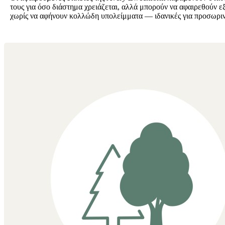
τους για όσο διάστημα χρειάζεται, αλλά μπορούν να αφαιρεθούν ε
χωρίς να αφήνουν κολλώδη υπολείμματα — ιδανικές για προσωρι