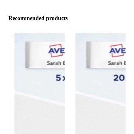
Recommended products