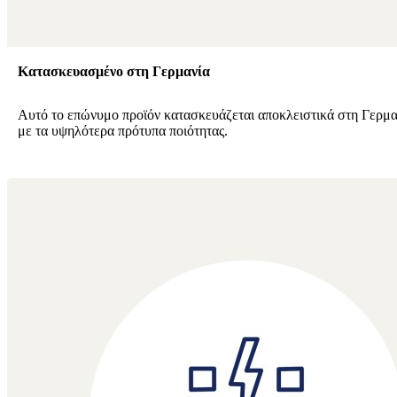
Κατασκευασμένο στη Γερμανία
Αυτό το επώνυμο προϊόν κατασκευάζεται αποκλειστικά στη Γερμ
με τα υψηλότερα πρότυπα ποιότητας.