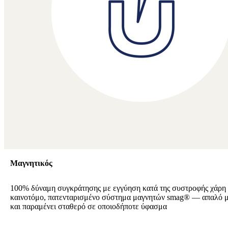
Μαγνητικός
100% δύναμη συγκράτησης με εγγύηση κατά της συστροφής χάρη
καινοτόμο, πατενταρισμένο σύστημα μαγνητών smag® — απαλό μ
και παραμένει σταθερό σε οποιοδήποτε ύφασμα