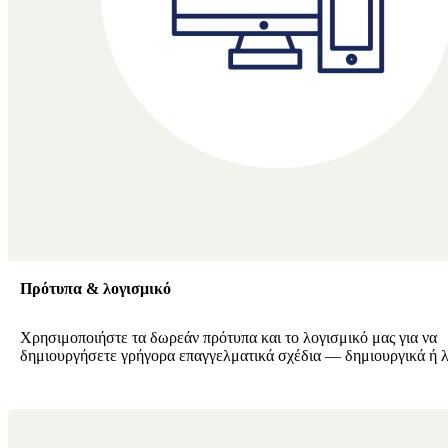
Πρότυπα & λογισμικό
Χρησιμοποιήστε τα δωρεάν πρότυπα και το λογισμικό μας για να
δημιουργήσετε γρήγορα επαγγελματικά σχέδια — δημιουργικά ή λ