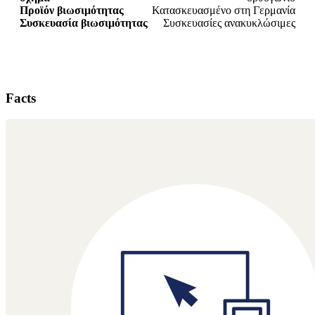
Προϊόν βιωσιμότητας
Κατασκευασμένο στη Γερμανία
Συσκευασία βιωσιμότητας
Συσκευασίες ανακυκλώσιμες
Facts