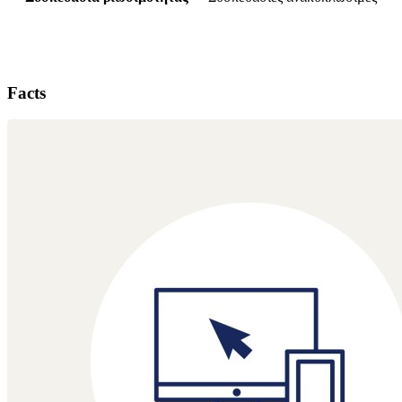
Facts