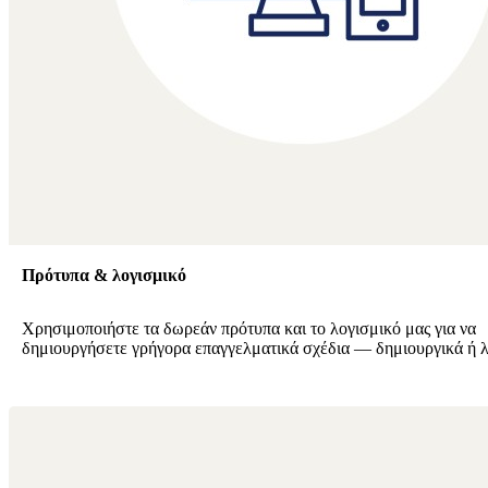
Πρότυπα & λογισμικό
Χρησιμοποιήστε τα δωρεάν πρότυπα και το λογισμικό μας για να
δημιουργήσετε γρήγορα επαγγελματικά σχέδια — δημιουργικά ή λ