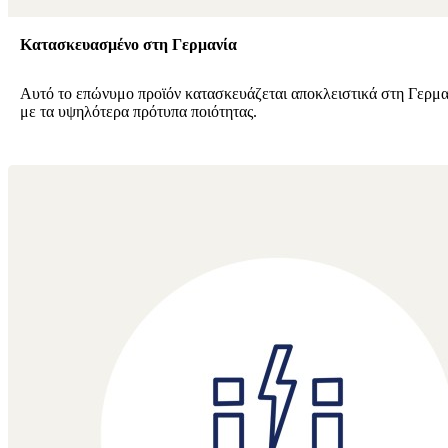
Κατασκευασμένο στη Γερμανία
Αυτό το επώνυμο προϊόν κατασκευάζεται αποκλειστικά στη Γερμ
με τα υψηλότερα πρότυπα ποιότητας.