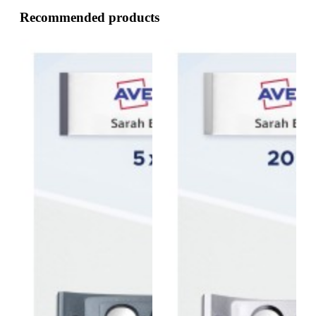
Recommended products