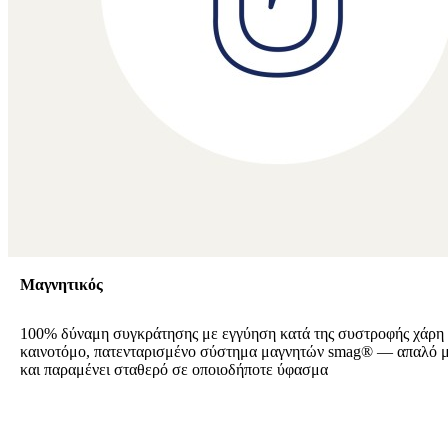
Μαγνητικός
100% δύναμη συγκράτησης με εγγύηση κατά της συστροφής χάρη
καινοτόμο, πατενταρισμένο σύστημα μαγνητών smag® — απαλό μ
και παραμένει σταθερό σε οποιοδήποτε ύφασμα