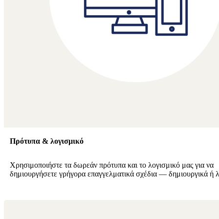
Πρότυπα & λογισμικό
Χρησιμοποιήστε τα δωρεάν πρότυπα και το λογισμικό μας για να
δημιουργήσετε γρήγορα επαγγελματικά σχέδια — δημιουργικά ή λ