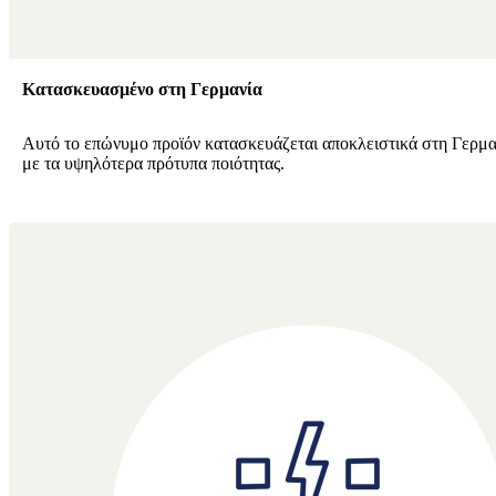
Κατασκευασμένο στη Γερμανία
Αυτό το επώνυμο προϊόν κατασκευάζεται αποκλειστικά στη Γερμ
με τα υψηλότερα πρότυπα ποιότητας.