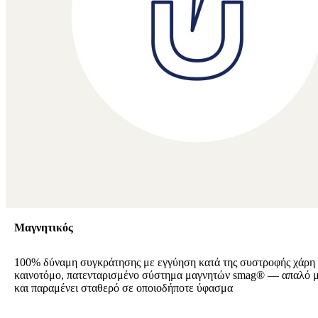
Μαγνητικός
100% δύναμη συγκράτησης με εγγύηση κατά της συστροφής χάρη
καινοτόμο, πατενταρισμένο σύστημα μαγνητών smag® — απαλό μ
και παραμένει σταθερό σε οποιοδήποτε ύφασμα