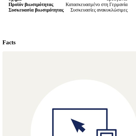
Προϊόν βιωσιμότητας
Κατασκευασμένο στη Γερμανία
Συσκευασία βιωσιμότητας
Συσκευασίες ανακυκλώσιμες
Facts