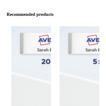
Recommended products