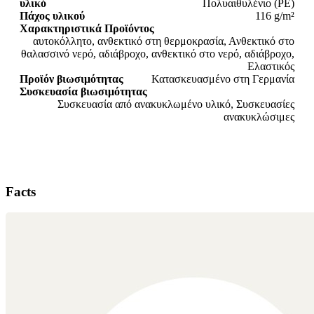
υλικό
Πολυαιθυλένιο (PE)
Πάχος υλικού
116 g/m²
Χαρακτηριστικά Προϊόντος
αυτοκόλλητο, ανθεκτικό στη θερμοκρασία, Ανθεκτικό στο
θαλασσινό νερό, αδιάβροχο, ανθεκτικό στο νερό, αδιάβροχο,
Ελαστικός
Προϊόν βιωσιμότητας
Κατασκευασμένο στη Γερμανία
Συσκευασία βιωσιμότητας
Συσκευασία από ανακυκλωμένο υλικό, Συσκευασίες
ανακυκλώσιμες
Facts