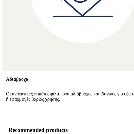
Αδιάβροχο
Οι ανθεκτικές ετικέτες φιλμ είναι αδιάβροχες και ιδανικές για εξω
ή εφαρμογές βαριάς χρήσης.
Recommended products