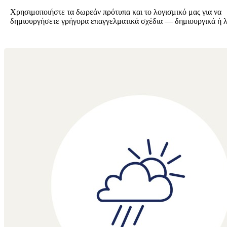
Χρησιμοποιήστε τα δωρεάν πρότυπα και το λογισμικό μας για να
δημιουργήσετε γρήγορα επαγγελματικά σχέδια — δημιουργικά ή λ