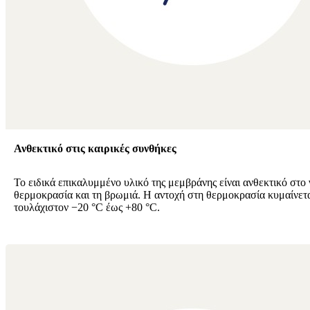
Ανθεκτικό στις καιρικές συνθήκες
Το ειδικά επικαλυμμένο υλικό της μεμβράνης είναι ανθεκτικό στο 
θερμοκρασία και τη βρωμιά. Η αντοχή στη θερμοκρασία κυμαίνετ
τουλάχιστον −20 °C έως +80 °C.