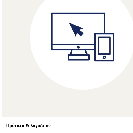
Πρότυπα & λογισμικό