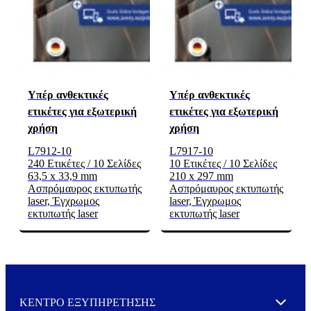
Υπέρ ανθεκτικές
Υπέρ ανθεκτικές
ετικέτες για εξωτερική
ετικέτες για εξωτερική
χρήση
χρήση
L7912-10
L7917-10
240 Ετικέτες / 10 Σελίδες
10 Ετικέτες / 10 Σελίδες
63,5 x 33,9 mm
210 x 297 mm
Ασπρόμαυρος εκτυπωτής
Ασπρόμαυρος εκτυπωτής
laser, Έγχρωμος
laser, Έγχρωμος
εκτυπωτής laser
εκτυπωτής laser
ΚΕΝΤΡΟ ΕΞΥΠΗΡΕΤΗΣΗΣ
Expand