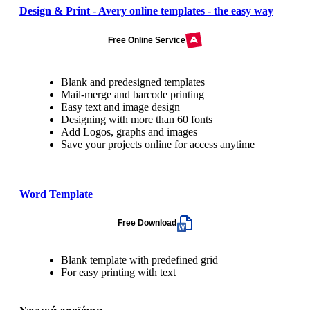
Design & Print - Avery online templates - the easy way
Free Online Service
Blank and predesigned templates
Mail-merge and barcode printing
Easy text and image design
Designing with more than 60 fonts
Add Logos, graphs and images
Save your projects online for access anytime
Word Template
Free Download
Blank template with predefined grid
For easy printing with text