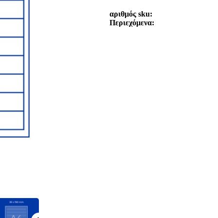
αριθμός sku
Περιεχόμενα