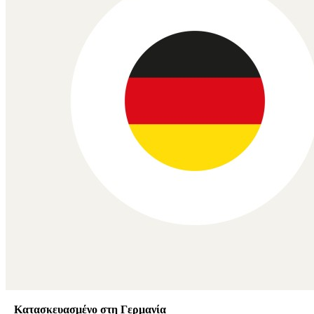
Κατασκευασμένο στη Γερμανία