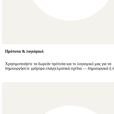
Πρότυπα & λογισμικό
Χρησιμοποιήστε τα δωρεάν πρότυπα και το λογισμικό μας για να
δημιουργήσετε γρήγορα επαγγελματικά σχέδια — δημιουργικά ή λ