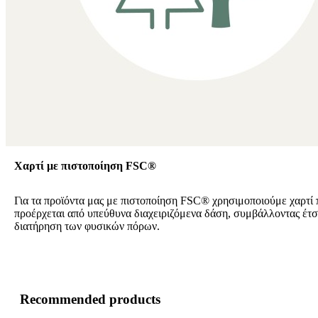
Χαρτί με πιστοποίηση FSC®
Για τα προϊόντα μας με πιστοποίηση FSC® χρησιμοποιούμε χαρτί 
προέρχεται από υπεύθυνα διαχειριζόμενα δάση, συμβάλλοντας έτσ
διατήρηση των φυσικών πόρων.
Recommended products