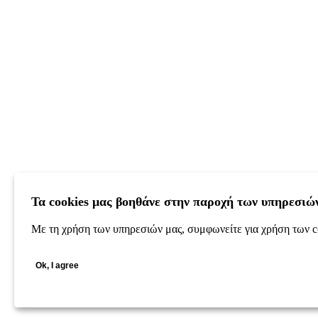
Τα cookies μας βοηθάνε στην παροχή των υπηρεσιώ
Με τη χρήση των υπηρεσιών μας, συμφωνείτε για χρήση των c
Ok, I agree