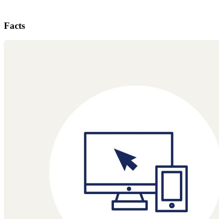
Facts