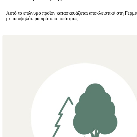
Αυτό το επώνυμο προϊόν κατασκευάζεται αποκλειστικά στη Γερμ
με τα υψηλότερα πρότυπα ποιότητας.