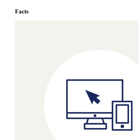
Facts