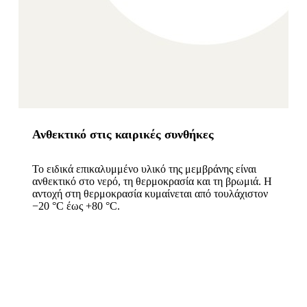
Ανθεκτικό στις καιρικές συνθήκες
Το ειδικά επικαλυμμένο υλικό της μεμβράνης είναι
ανθεκτικό στο νερό, τη θερμοκρασία και τη βρωμιά. Η
αντοχή στη θερμοκρασία κυμαίνεται από τουλάχιστον
−20 °C έως +80 °C.