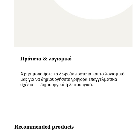
Πρότυπα & λογισμικό
Χρησιμοποιήστε τα δωρεάν πρότυπα και το λογισμικό
μας για να δημιουργήσετε γρήγορα επαγγελματικά
σχέδια — δημιουργικά ή λειτουργικά.
Recommended products