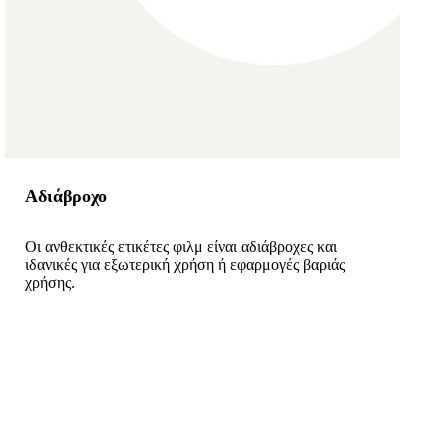
Αδιάβροχο
Οι ανθεκτικές ετικέτες φιλμ είναι αδιάβροχες και
ιδανικές για εξωτερική χρήση ή εφαρμογές βαριάς
χρήσης.