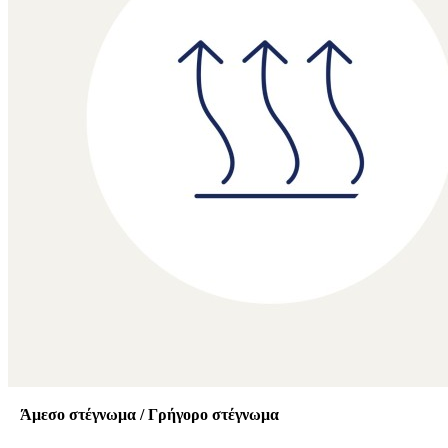
Άμεσο στέγνωμα / Γρήγορο στέγνωμα