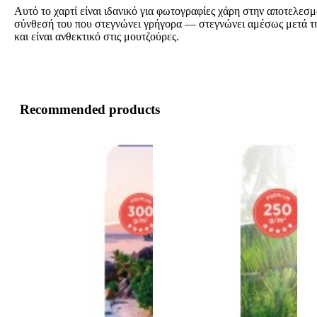
Αυτό το χαρτί είναι ιδανικό για φωτογραφίες χάρη στην αποτελεσμ
σύνθεσή του που στεγνώνει γρήγορα — στεγνώνει αμέσως μετά 
και είναι ανθεκτικό στις μουτζούρες.
Recommended products