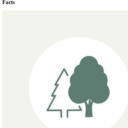
Facts