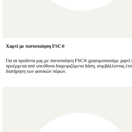
Χαρτί με πιστοποίηση FSC®
Για τα προϊόντα μας με πιστοποίηση FSC® χρησιμοποιούμε χαρτί 
προέρχεται από υπεύθυνα διαχειριζόμενα δάση, συμβάλλοντας έτσ
διατήρηση των φυσικών πόρων.