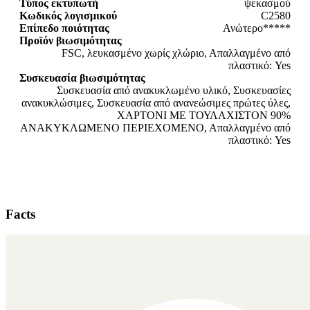
Τύπος εκτυπωτή
ψεκασμού
Κωδικός λογισμικού
C2580
Επίπεδο ποιότητας
Ανώτερο*****
Προϊόν βιωσιμότητας
FSC, λευκασμένο χωρίς χλώριο, Απαλλαγμένο από
πλαστικό: Yes
Συσκευασία βιωσιμότητας
Συσκευασία από ανακυκλωμένο υλικό, Συσκευασίες
ανακυκλώσιμες, Συσκευασία από ανανεώσιμες πρώτες ύλες,
ΧΑΡΤΟΝΙ ΜΕ ΤΟΥΛΑΧΙΣΤΟΝ 90%
ΑΝΑΚΥΚΛΩΜΕΝΟ ΠΕΡΙΕΧΟΜΕΝΟ, Απαλλαγμένο από
πλαστικό: Yes
Facts