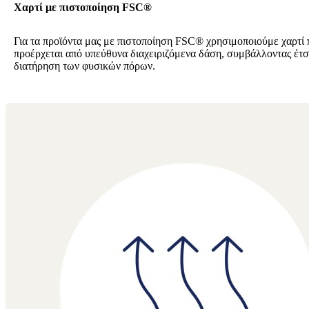
Χαρτί με πιστοποίηση FSC®
Για τα προϊόντα μας με πιστοποίηση FSC® χρησιμοποιούμε χαρτί 
προέρχεται από υπεύθυνα διαχειριζόμενα δάση, συμβάλλοντας έτσ
διατήρηση των φυσικών πόρων.