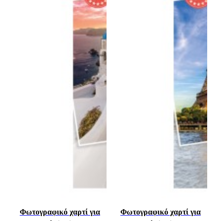
Φωτογραφικό χαρτί για
Φωτογραφικό χαρτί για