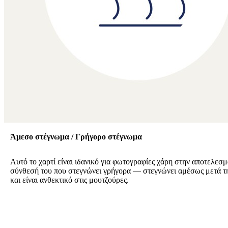
Άμεσο στέγνωμα / Γρήγορο στέγνωμα
Αυτό το χαρτί είναι ιδανικό για φωτογραφίες χάρη στην αποτελεσμ
σύνθεσή του που στεγνώνει γρήγορα — στεγνώνει αμέσως μετά 
και είναι ανθεκτικό στις μουτζούρες.