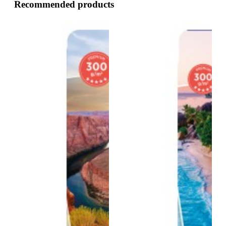
Recommended products