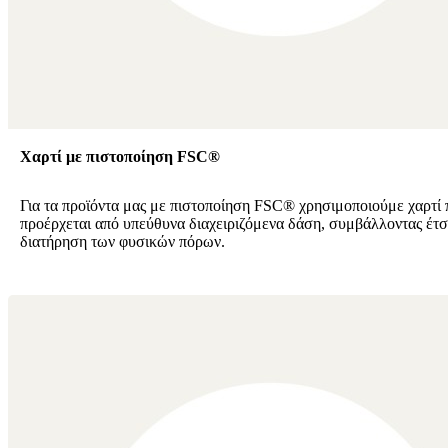
Χαρτί με πιστοποίηση FSC®
Για τα προϊόντα μας με πιστοποίηση FSC® χρησιμοποιούμε χαρτί 
προέρχεται από υπεύθυνα διαχειριζόμενα δάση, συμβάλλοντας έτσ
διατήρηση των φυσικών πόρων.