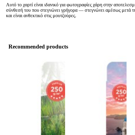
Αυτό το χαρτί είναι ιδανικό για φωτογραφίες χάρη στην αποτελεσμ
σύνθεσή του που στεγνώνει γρήγορα — στεγνώνει αμέσως μετά 
και είναι ανθεκτικό στις μουτζούρες.
Recommended products