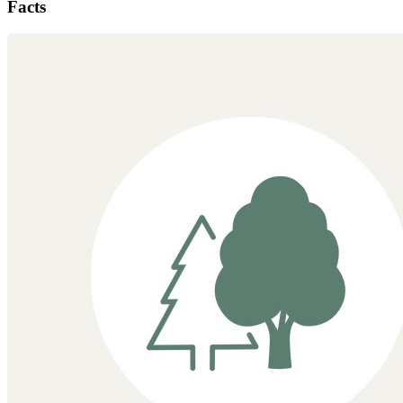
Facts