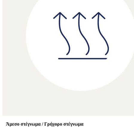
Άμεσο στέγνωμα / Γρήγορο στέγνωμα