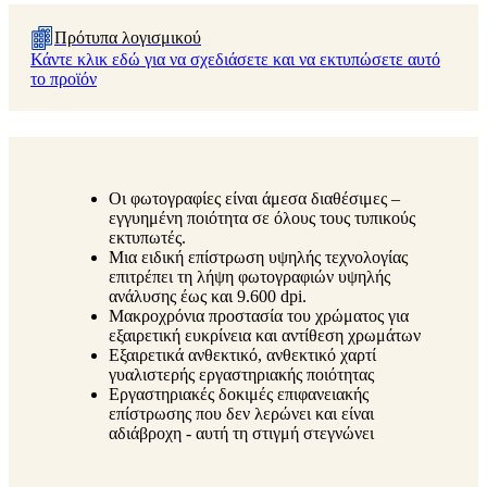
Πρότυπα λογισμικού
Κάντε κλικ εδώ για να σχεδιάσετε και να εκτυπώσετε αυτό
το προϊόν
Οι φωτογραφίες είναι άμεσα διαθέσιμες –
εγγυημένη ποιότητα σε όλους τους τυπικούς
εκτυπωτές.
Μια ειδική επίστρωση υψηλής τεχνολογίας
επιτρέπει τη λήψη φωτογραφιών υψηλής
ανάλυσης έως και 9.600 dpi.
Μακροχρόνια προστασία του χρώματος για
εξαιρετική ευκρίνεια και αντίθεση χρωμάτων
Εξαιρετικά ανθεκτικό, ανθεκτικό χαρτί
γυαλιστερής εργαστηριακής ποιότητας
Εργαστηριακές δοκιμές επιφανειακής
επίστρωσης που δεν λερώνει και είναι
αδιάβροχη - αυτή τη στιγμή στεγνώνει