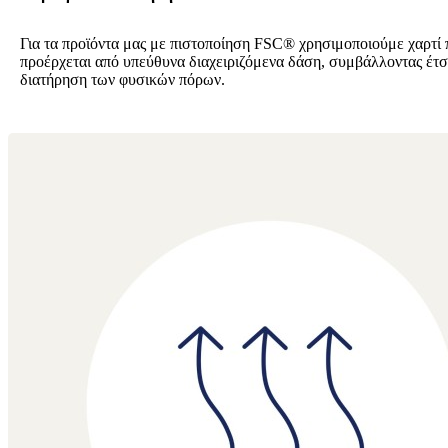
Για τα προϊόντα μας με πιστοποίηση FSC® χρησιμοποιούμε χαρτί 
προέρχεται από υπεύθυνα διαχειριζόμενα δάση, συμβάλλοντας έτσ
διατήρηση των φυσικών πόρων.