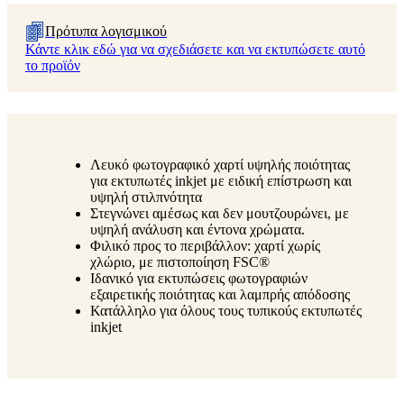
Πρότυπα λογισμικού
Κάντε κλικ εδώ για να σχεδιάσετε και να εκτυπώσετε αυτό
το προϊόν
Λευκό φωτογραφικό χαρτί υψηλής ποιότητας
για εκτυπωτές inkjet με ειδική επίστρωση και
υψηλή στιλπνότητα
Στεγνώνει αμέσως και δεν μουτζουρώνει, με
υψηλή ανάλυση και έντονα χρώματα.
Φιλικό προς το περιβάλλον: χαρτί χωρίς
χλώριο, με πιστοποίηση FSC®
Ιδανικό για εκτυπώσεις φωτογραφιών
εξαιρετικής ποιότητας και λαμπρής απόδοσης
Κατάλληλο για όλους τους τυπικούς εκτυπωτές
inkjet