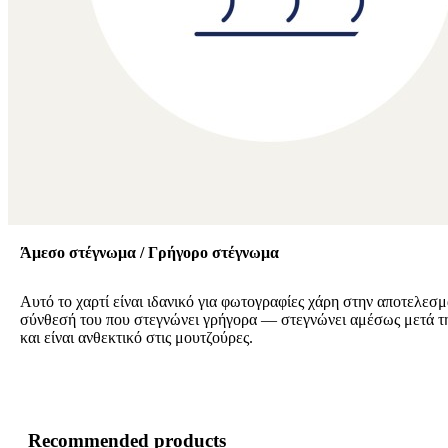
Άμεσο στέγνωμα / Γρήγορο στέγνωμα
Αυτό το χαρτί είναι ιδανικό για φωτογραφίες χάρη στην αποτελεσμ
σύνθεσή του που στεγνώνει γρήγορα — στεγνώνει αμέσως μετά 
και είναι ανθεκτικό στις μουτζούρες.
Recommended products