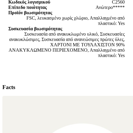
Κωδικός λογισμικού
C2560
Επίπεδο ποιότητας
Ανώτερο*****
Προϊόν βιωσιμότητας
FSC, λευκασμένο χωρίς χλώριο, Απαλλαγμένο από
πλαστικό: Yes
Συσκευασία βιωσιμότητας
Συσκευασία από ανακυκλωμένο υλικό, Συσκευασίες
ανακυκλώσιμες, Συσκευασία από ανανεώσιμες πρώτες ύλες,
ΧΑΡΤΟΝΙ ΜΕ ΤΟΥΛΑΧΙΣΤΟΝ 90%
ΑΝΑΚΥΚΛΩΜΕΝΟ ΠΕΡΙΕΧΟΜΕΝΟ, Απαλλαγμένο από
πλαστικό: Yes
Facts