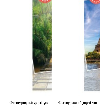
Φωτογραφικό χαρτί για
Φωτογραφικό χαρτί για