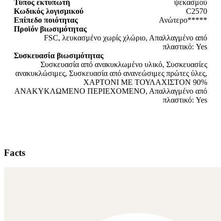
Τύπος εκτυπωτή
ψεκασμού
Κωδικός λογισμικού
C2570
Επίπεδο ποιότητας
Ανώτερο*****
Προϊόν βιωσιμότητας
FSC, λευκασμένο χωρίς χλώριο, Απαλλαγμένο από
πλαστικό: Yes
Συσκευασία βιωσιμότητας
Συσκευασία από ανακυκλωμένο υλικό, Συσκευασίες
ανακυκλώσιμες, Συσκευασία από ανανεώσιμες πρώτες ύλες,
ΧΑΡΤΟΝΙ ΜΕ ΤΟΥΛΑΧΙΣΤΟΝ 90%
ΑΝΑΚΥΚΛΩΜΕΝΟ ΠΕΡΙΕΧΟΜΕΝΟ, Απαλλαγμένο από
πλαστικό: Yes
Facts