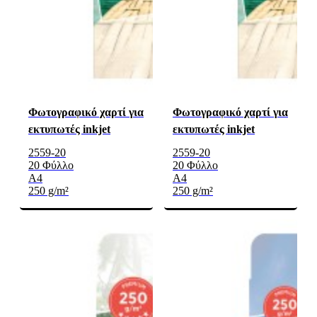
Φωτογραφικό χαρτί για
Φωτογραφικό χαρτί για
εκτυπωτές inkjet
εκτυπωτές inkjet
2559-20
2559-20
20 Φύλλο
20 Φύλλο
A4
A4
250 g/m²
250 g/m²