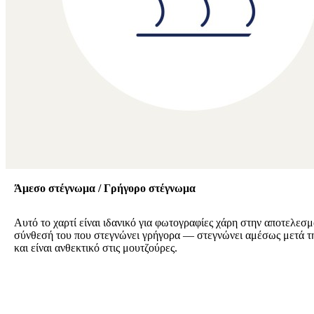
Άμεσο στέγνωμα / Γρήγορο στέγνωμα
Αυτό το χαρτί είναι ιδανικό για φωτογραφίες χάρη στην αποτελεσμ
σύνθεσή του που στεγνώνει γρήγορα — στεγνώνει αμέσως μετά 
και είναι ανθεκτικό στις μουτζούρες.