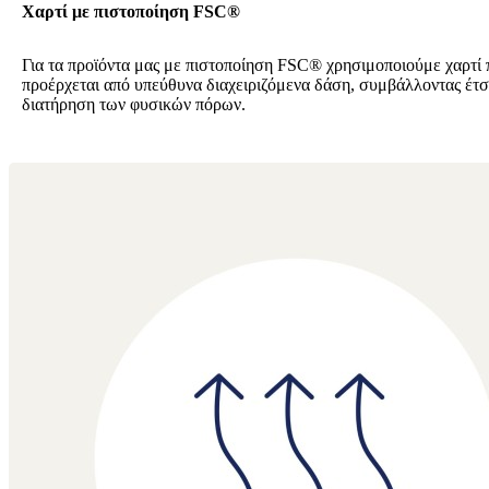
Χαρτί με πιστοποίηση FSC®
Για τα προϊόντα μας με πιστοποίηση FSC® χρησιμοποιούμε χαρτί 
προέρχεται από υπεύθυνα διαχειριζόμενα δάση, συμβάλλοντας έτσ
διατήρηση των φυσικών πόρων.