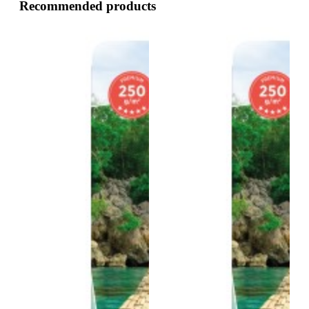
Recommended products