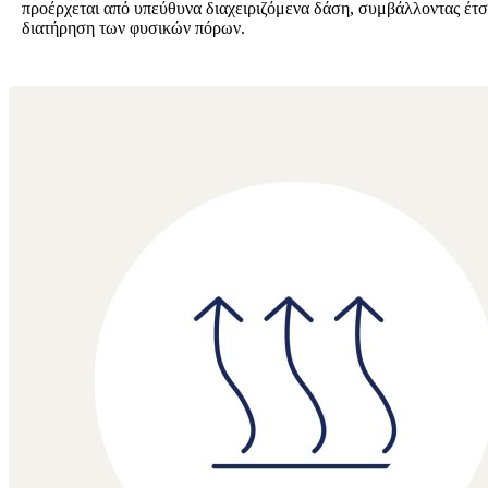
προέρχεται από υπεύθυνα διαχειριζόμενα δάση, συμβάλλοντας έτσ
διατήρηση των φυσικών πόρων.