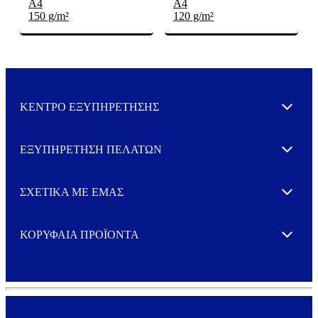
A4
A4
150 g/m²
120 g/m²
ΚΕΝΤΡΟ ΕΞΥΠΗΡΕΤΗΣΗΣ
Expand
ΕΞΥΠΗΡΕΤΗΣΗ ΠΕΛΑΤΩΝ
Expand
ΣΧΕΤΙΚΑ ΜΕ ΕΜΑΣ
Expand
ΚΟΡΥΦΑΙΑ ΠΡΟΪΟΝΤΑ
Expand