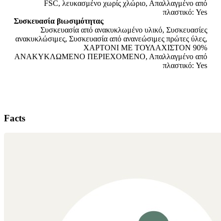
FSC, λευκασμένο χωρίς χλώριο, Απαλλαγμένο από
πλαστικό: Yes
Συσκευασία βιωσιμότητας
Συσκευασία από ανακυκλωμένο υλικό, Συσκευασίες
ανακυκλώσιμες, Συσκευασία από ανανεώσιμες πρώτες ύλες,
ΧΑΡΤΟΝΙ ΜΕ ΤΟΥΛΑΧΙΣΤΟΝ 90%
ΑΝΑΚΥΚΛΩΜΕΝΟ ΠΕΡΙΕΧΟΜΕΝΟ, Απαλλαγμένο από
πλαστικό: Yes
Facts