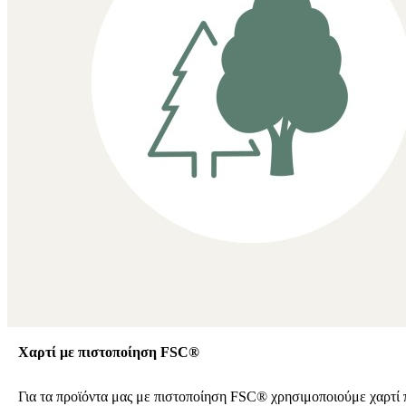
Χαρτί με πιστοποίηση FSC®
Για τα προϊόντα μας με πιστοποίηση FSC® χρησιμοποιούμε χαρτί 