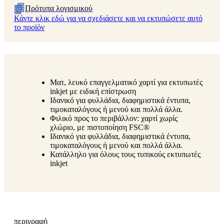
Πρότυπα λογισμικού
Κάντε κλικ εδώ για να σχεδιάσετε και να εκτυπώσετε αυτό
το προϊόν
Ματ, λευκό επαγγελματικό χαρτί για εκτυπωτές
inkjet με ειδική επίστρωση
Ιδανικό για φυλλάδια, διαφημιστικά έντυπα,
τιμοκαταλόγους ή μενού και πολλά άλλα.
Φιλικό προς το περιβάλλον: χαρτί χωρίς
χλώριο, με πιστοποίηση FSC®
Ιδανικό για φυλλάδια, διαφημιστικά έντυπα,
τιμοκαταλόγους ή μενού και πολλά άλλα.
Κατάλληλο για όλους τους τυπικούς εκτυπωτές
inkjet
περιγραφή