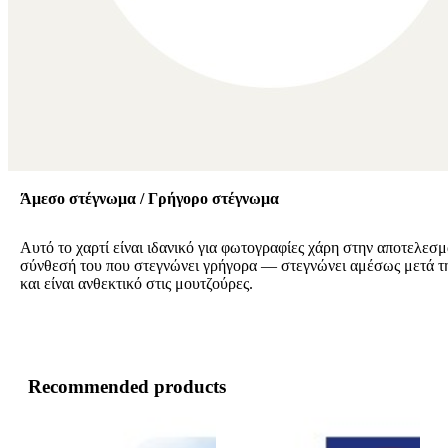
Άμεσο στέγνωμα / Γρήγορο στέγνωμα
Αυτό το χαρτί είναι ιδανικό για φωτογραφίες χάρη στην αποτελεσμ
σύνθεσή του που στεγνώνει γρήγορα — στεγνώνει αμέσως μετά 
και είναι ανθεκτικό στις μουτζούρες.
Recommended products