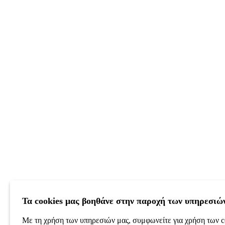
Τα cookies μας βοηθάνε στην παροχή των υπηρεσιώ
Με τη χρήση των υπηρεσιών μας, συμφωνείτε για χρήση των c