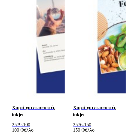
Χαρτί για εκτυπωτές
Χαρτί για εκτυπωτές
inkjet
inkjet
2579-100
2576-150
100 Φύλλο
150 Φύλλο