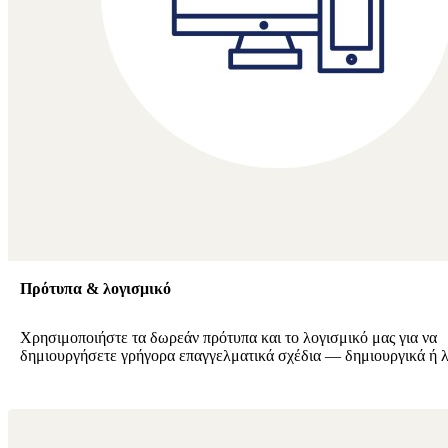
Πρότυπα & λογισμικό
Χρησιμοποιήστε τα δωρεάν πρότυπα και το λογισμικό μας για να
δημιουργήσετε γρήγορα επαγγελματικά σχέδια — δημιουργικά ή λ