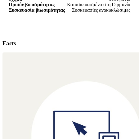
Προϊόν βιωσιμότητας
Κατασκευασμένο στη Γερμανία
Συσκευασία βιωσιμότητας
Συσκευασίες ανακυκλώσιμες
Facts