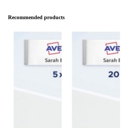
Recommended products