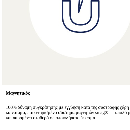
Μαγνητικός
100% δύναμη συγκράτησης με εγγύηση κατά της συστροφής χάρη
καινοτόμο, πατενταρισμένο σύστημα μαγνητών smag® — απαλό μ
και παραμένει σταθερό σε οποιοδήποτε ύφασμα