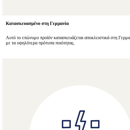
Κατασκευασμένο στη Γερμανία
Αυτό το επώνυμο προϊόν κατασκευάζεται αποκλειστικά στη Γερμ
με τα υψηλότερα πρότυπα ποιότητας.