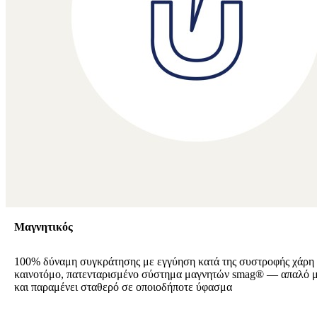
Μαγνητικός
100% δύναμη συγκράτησης με εγγύηση κατά της συστροφής χάρη
καινοτόμο, πατενταρισμένο σύστημα μαγνητών smag® — απαλό μ
και παραμένει σταθερό σε οποιοδήποτε ύφασμα