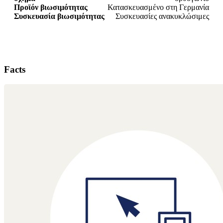
Προϊόν βιωσιμότητας
Κατασκευασμένο στη Γερμανία
Συσκευασία βιωσιμότητας
Συσκευασίες ανακυκλώσιμες
Facts