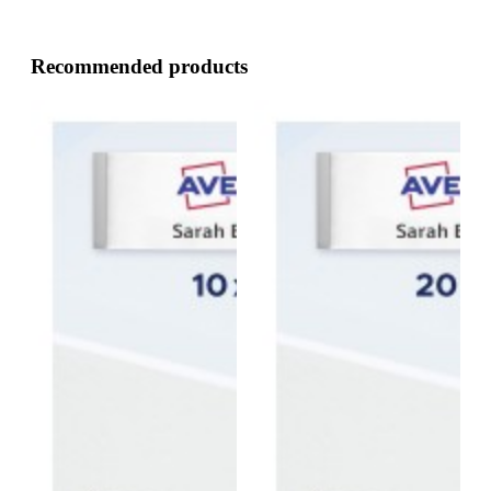
Recommended products