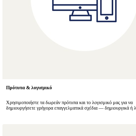
Πρότυπα & λογισμικό
Χρησιμοποιήστε τα δωρεάν πρότυπα και το λογισμικό μας για να
δημιουργήσετε γρήγορα επαγγελματικά σχέδια — δημιουργικά ή λ