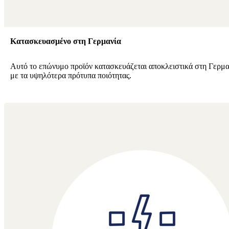
Κατασκευασμένο στη Γερμανία
Αυτό το επώνυμο προϊόν κατασκευάζεται αποκλειστικά στη Γερμ
με τα υψηλότερα πρότυπα ποιότητας.