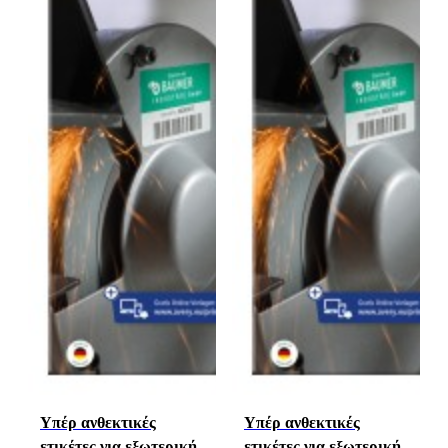
Υπέρ ανθεκτικές
Υπέρ ανθεκτικές
ετικέτες για εξωτερική
ετικέτες για εξωτερική