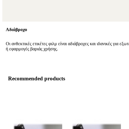
Αδιάβροχο
Οι ανθεκτικές ετικέτες φιλμ είναι αδιάβροχες και ιδανικές για εξω
ή εφαρμογές βαριάς χρήσης.
Recommended products