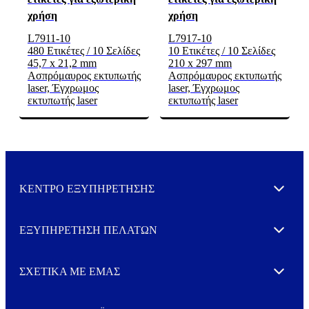
χρήση
χρήση
L7911-10
L7917-10
480 Ετικέτες / 10 Σελίδες
10 Ετικέτες / 10 Σελίδες
45,7 x 21,2 mm
210 x 297 mm
Ασπρόμαυρος εκτυπωτής
Ασπρόμαυρος εκτυπωτής
laser, Έγχρωμος
laser, Έγχρωμος
εκτυπωτής laser
εκτυπωτής laser
ΚΕΝΤΡΟ ΕΞΥΠΗΡΕΤΗΣΗΣ
Expand
ΕΞΥΠΗΡΕΤΗΣΗ ΠΕΛΑΤΩΝ
Expand
ΣΧΕΤΙΚΑ ΜΕ ΕΜΑΣ
Expand