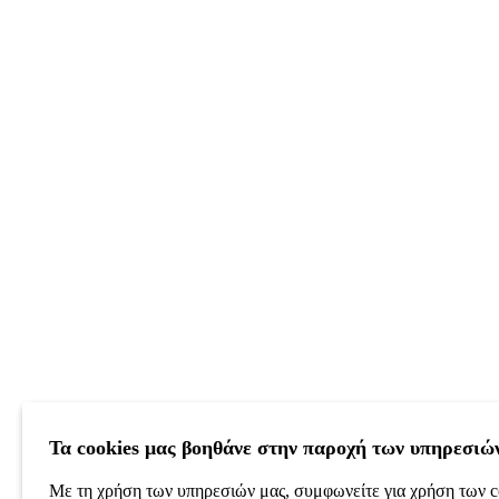
Τα cookies μας βοηθάνε στην παροχή των υπηρεσιώ
Με τη χρήση των υπηρεσιών μας, συμφωνείτε για χρήση των c