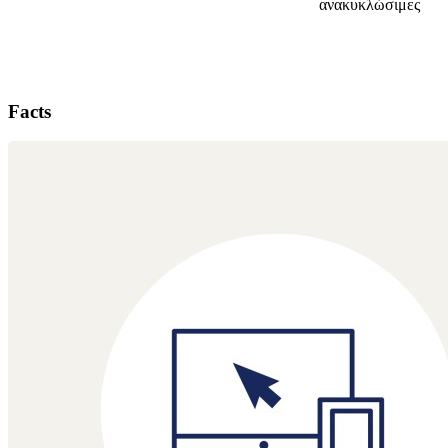
ανακυκλώσιμες
Facts