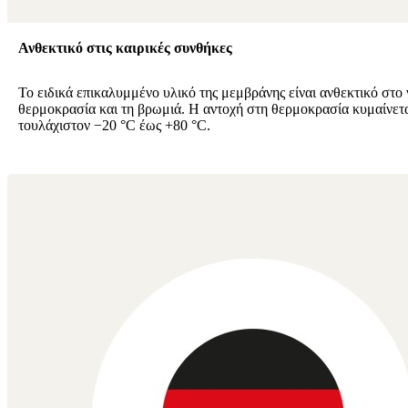
Ανθεκτικό στις καιρικές συνθήκες
Το ειδικά επικαλυμμένο υλικό της μεμβράνης είναι ανθεκτικό στο 
θερμοκρασία και τη βρωμιά. Η αντοχή στη θερμοκρασία κυμαίνετ
τουλάχιστον −20 °C έως +80 °C.