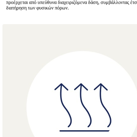
προέρχεται από υπεύθυνα διαχειριζόμενα δάση, συμβάλλοντας έτσ
διατήρηση των φυσικών πόρων.