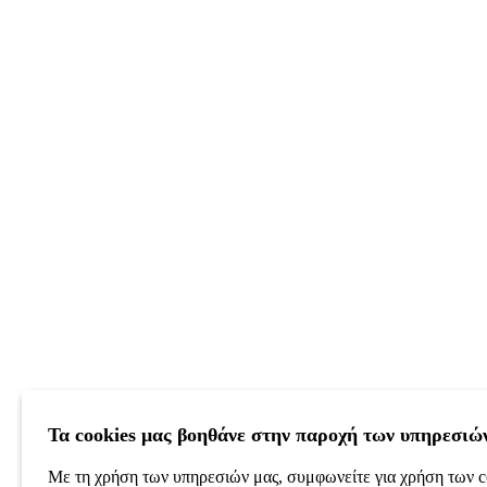
Τα cookies μας βοηθάνε στην παροχή των υπηρεσιώ
Με τη χρήση των υπηρεσιών μας, συμφωνείτε για χρήση των c