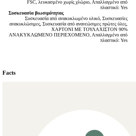
FSC, λευκασμένο χωρίς χλώριο, Απαλλαγμένο από
πλαστικό: Yes
Συσκευασία βιωσιμότητας
Συσκευασία από ανακυκλωμένο υλικό, Συσκευασίες
ανακυκλώσιμες, Συσκευασία από ανανεώσιμες πρώτες ύλες,
ΧΑΡΤΟΝΙ ΜΕ ΤΟΥΛΑΧΙΣΤΟΝ 90%
ΑΝΑΚΥΚΛΩΜΕΝΟ ΠΕΡΙΕΧΟΜΕΝΟ, Απαλλαγμένο από
πλαστικό: Yes
Facts