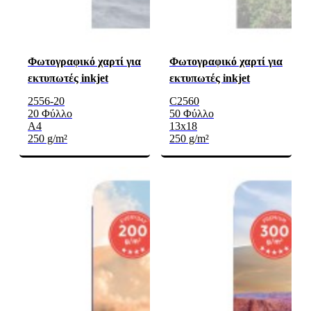
Φωτογραφικό χαρτί για
Φωτογραφικό χαρτί για
εκτυπωτές inkjet
εκτυπωτές inkjet
2556-20
C2560
20 Φύλλο
50 Φύλλο
A4
13x18
250 g/m²
250 g/m²