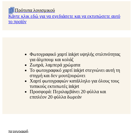
Πρότυπα λογισμικού
Κάντε κλικ εδώ για να σχεδιάσετε και να εκτυπώσετε αυτό
το προϊόν
Φωτογραφικό χαρτί inkjet υψηλής στιλπνότητας
για άλμπουμ και κολάζ
Ζωηρά, λαμπερά χρώματα
Το φωτογραφικό χαρτί inkjet στεγνώνει αυτή τη
στιγμή και δεν μουτζουρώνει
Χαρτί φωτογραφιών κατάλληλο για όλους τους
τυπικούς εκτυπωτές inkjet
Προσφορά: Περιλαμβάνει 20 φύλλα και
επιπλέον 20 φύλλα δωρεάν
περιγραφή