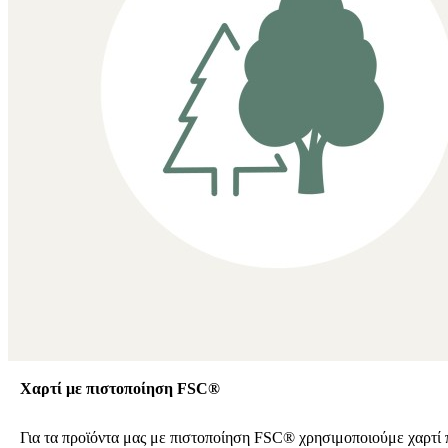
Χαρτί με πιστοποίηση FSC®
Για τα προϊόντα μας με πιστοποίηση FSC® χρησιμοποιούμε χαρτί 