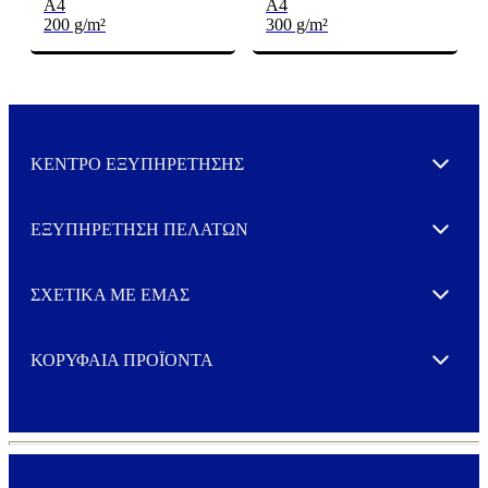
A4
A4
200 g/m²
300 g/m²
ΚΕΝΤΡΟ ΕΞΥΠΗΡΕΤΗΣΗΣ
Expand
ΕΞΥΠΗΡΕΤΗΣΗ ΠΕΛΑΤΩΝ
Expand
ΣΧΕΤΙΚΑ ΜΕ ΕΜΑΣ
Expand
ΚΟΡΥΦΑΙΑ ΠΡΟΪΟΝΤΑ
Expand