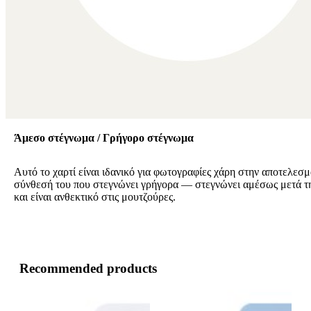
Άμεσο στέγνωμα / Γρήγορο στέγνωμα
Αυτό το χαρτί είναι ιδανικό για φωτογραφίες χάρη στην αποτελεσμ
σύνθεσή του που στεγνώνει γρήγορα — στεγνώνει αμέσως μετά 
και είναι ανθεκτικό στις μουτζούρες.
Recommended products